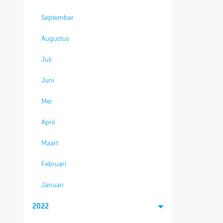
September
Augustus
Juli
Juni
Mei
April
Maart
Februari
Januari
2022