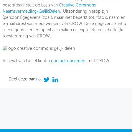
beschikbaar stelt op basis van
Creative Commons
Naamsvermelding-GelijkDelen
. Uitzondering hierop zijn
(persoons)gegevens (zoals, maar niet beperkt tot, foto’s, naam en
e-mailadres) van medewerkers van CROW. Deze gegevens kunt u
alleen gebruiken en openbaar maken na expliciete en schriftelijke
toestemming van CROW.
In geval van twijfel kunt u
contact opnemen
met CROW.
Deel deze pagina