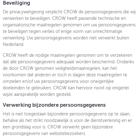
Beveiliging
De privacywetgeving verplicht CROW de persoonsgegevens die wij
verwerken te beveiligen. CROW heeft passende technische en
organisatorische maatregelen genomen om uw persoonsgegevens
te beveiligen tegen verlies of enige vorm van onrechtmatige
verwerking. Uw persoonsgegevens worden niet verwerkt buiten
Nederland.
CROW heeft de nodige maatregelen genomen om te verzekeren
dat alle persoonsgegevens adequaat worden beschermd. Ondanks
de door CROW genomen veiligheidsmaatregelen, kan het
voorkomen dat anderen er toch in slagen deze maatregelen te
omzeilen en/of uw persoonsgegevens voor oneigenlijke
doeleinden te gebruiken. CROW kan hiervoor nooit op enigerlei
wijze aansprakelijk worden gesteld.
Verwerking bijzondere persoonsgegevens
Het is niet toegestaan bijzondere persoonsgegevens op te slaan,
behalve als het strikt noodzakelijk is voor de dienstverlening en er
een grondslag voor is. CROW verwerkt geen bijzondere
persoonsgegevens van websitebezoekers.