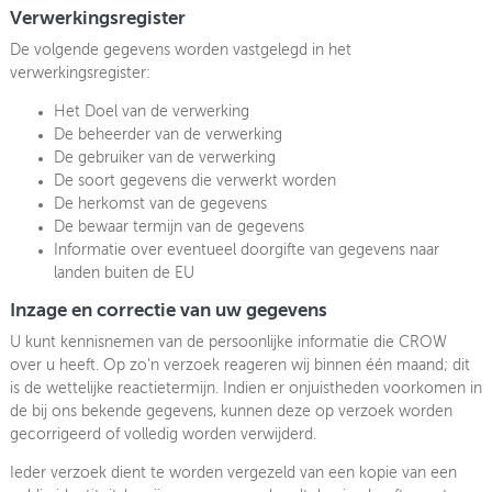
Verwerkingsregister
De volgende gegevens worden vastgelegd in het
verwerkingsregister:
Het Doel van de verwerking
De beheerder van de verwerking
De gebruiker van de verwerking
De soort gegevens die verwerkt worden
De herkomst van de gegevens
De bewaar termijn van de gegevens
Informatie over eventueel doorgifte van gegevens naar
landen buiten de EU
Inzage en correctie van uw gegevens
U kunt kennisnemen van de persoonlijke informatie die CROW
over u heeft. Op zo’n verzoek reageren wij binnen één maand; dit
is de wettelijke reactietermijn. Indien er onjuistheden voorkomen in
de bij ons bekende gegevens, kunnen deze op verzoek worden
gecorrigeerd of volledig worden verwijderd.
Ieder verzoek dient te worden vergezeld van een kopie van een