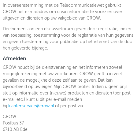
In overeenstemming met de Telecommunicatiewet gebruikt
CROW het e-mailadres om u van informatie te voorzien over
uitgaven en diensten op uw vakgebied van CROW.
Deelnemers aan een discussieforum geven door registratie, indien
van toepassing, toestemming voor de registratie van hun gegevens
en geven toestemming voor publicatie op het internet van de door
hen geleverde bijdrage.
Afmelden
CROW houdt bij de dienstverlening en het informeren zoveel
mogelijk rekening met uw voorkeuren. CROW geeft u in veel
gevallen de mogelijkheid deze zelf aan te geven. Dat kan
bijvoorbeeld op uw eigen Mijn CROW profiel. Indien u geen prijs
stelt op informatie over (nieuwe) producten en diensten (per post,
e-mail etc.) kunt u dit per e-mail melden
bij
klantenservice@crow.nl
of per post via
CROW
Postbus 37
6710 AB Ede