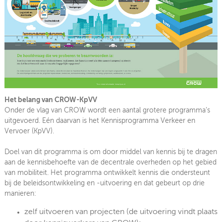
Het belang van CROW-KpVV
Onder de vlag van CROW wordt een aantal grotere programma’s
uitgevoerd. Eén daarvan is het Kennisprogramma Verkeer en
Vervoer (KpVV).
Doel van dit programma is om door middel van kennis bij te dragen
aan de kennisbehoefte van de decentrale overheden op het gebied
van mobiliteit. Het programma ontwikkelt kennis die ondersteunt
bij de beleidsontwikkeling en -uitvoering en dat gebeurt op drie
manieren:
zelf uitvoeren van projecten (de uitvoering vindt plaats