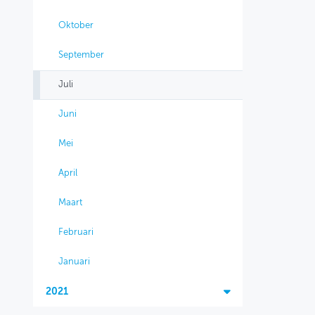
Oktober
September
Juli
Juni
Mei
April
Maart
Februari
Januari
2021