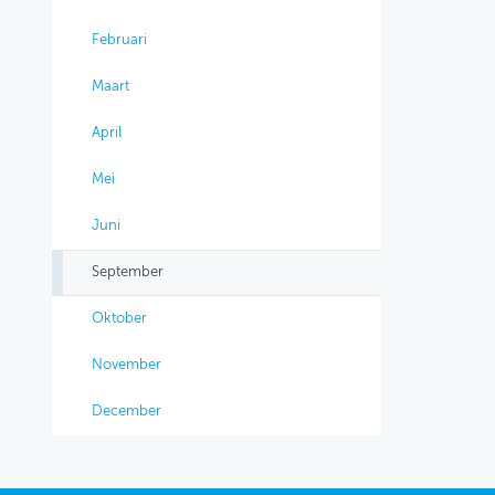
Februari
Maart
April
Mei
Juni
September
Oktober
November
December