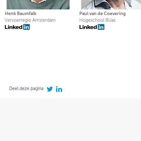
Henk Baumfalk
Paul van de Coevering
Vervoerregio Amsterdam
Hogeschool BUas
Deel deze pagina