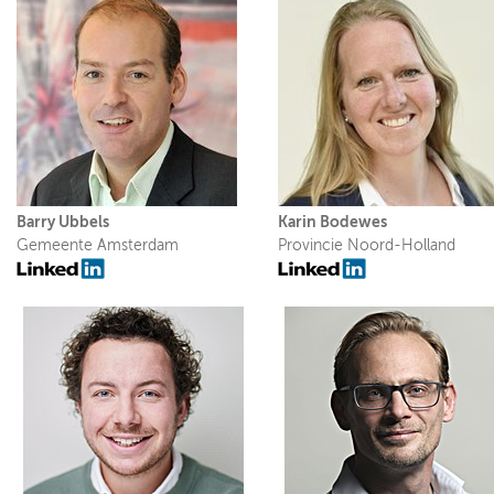
Barry Ubbels
Karin Bodewes
Gemeente Amsterdam
Provincie Noord-Holland