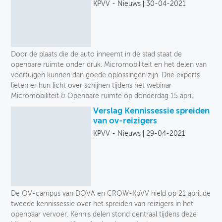
KPVV - Nieuws
30-04-2021
Door de plaats die de auto inneemt in de stad staat de
openbare ruimte onder druk. Micromobiliteit en het delen van
voertuigen kunnen dan goede oplossingen zijn. Drie experts
lieten er hun licht over schijnen tijdens het webinar
Micromobiliteit & Openbare ruimte op donderdag 15 april.
Verslag Kennissessie spreiden
van ov-reizigers
KPVV - Nieuws
29-04-2021
De OV-campus van DOVA en CROW-KpVV hield op 21 april de
tweede kennissessie over het spreiden van reizigers in het
openbaar vervoer. Kennis delen stond centraal tijdens deze