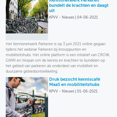
Kennisnetwerk Parkeren
bundelt de krachten en daagt
uit
KPVV - Nieuws
04-06-2021
Het Kennisnetwerk Parkeren is op 3 juni 2021 online gegaan
tijdens het webinar Parkeren bij knooppunten en
mobiliteitshubs. Het online platform is een initiatief van CROW,
GNMI en Vexpan om de kennis en krachten te bundelen op
het gebied van parkeren als onderdeel van mobiliteit en
duurzame gebiedsontwikkeling.
Druk bezocht kenniscafé
MaaS en mobiliteitshubs
KPVV - Nieuws
01-06-2021