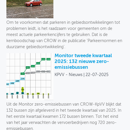
Om te voorkomen dat parkeren in gebiedsontwikkelingen tot
problemen leidt, is het raadzaam voor gemeenten om de
meest actuele parkeerkencijfers te gebruiken. Dat is de
kernboodschap van CROW in de publicatie 'Parkeernormen en
duurzame gebiedsontwikkeling'.
Monitor tweede kwartaal
2025: 132 nieuwe zero-
emissiebussen
KPVV - Nieuws
22-07-2025
Uit de Monitor zero-emissiebussen van CROW-KpVV blijkt dat
132 bussen zijn afgeleverd in het tweede kwartaal van 2025. In
het eerste kwartaal kwamen 172 bussen binnen. Tot het eind
van het jaar verwachten de vervoerbedrijven nog 720 zero-
emissiebussen.