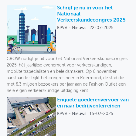
Schrijf je nu in voor het
Nationaal
Verkeerskundecongres 2025
KPVV - Nieuws
22-07-2025
CROW nodigt je uit voor het Nationaal Verkeerskundecongres
2025, hét jaarlijkse evenement voor verkeerskundigen,
mobiliteitsspecialisten en beleidsmakers. Op 6 november
aanstaande strijkt het congres neer in Roermond, de stad die
met 8,3 miljoen bezoekers per jaar aan de Fashion Outlet een
hele eigen verkeerskundige uitdaging kent.
Enquête goederenvervoer van
en naar bedrijventerreinen
KPVV - Nieuws
15-07-2025