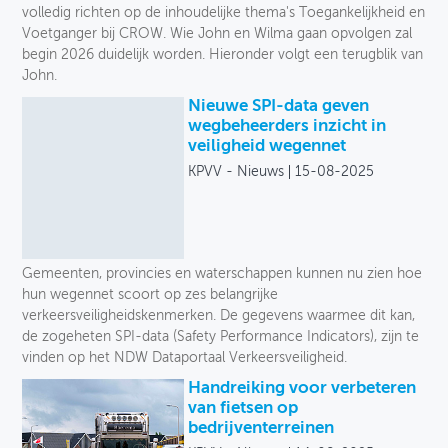
volledig richten op de inhoudelijke thema's Toegankelijkheid en
Voetganger bij CROW. Wie John en Wilma gaan opvolgen zal
begin 2026 duidelijk worden. Hieronder volgt een terugblik van
John.
Nieuwe SPI-data geven
wegbeheerders inzicht in
veiligheid wegennet
KPVV - Nieuws
15-08-2025
Gemeenten, provincies en waterschappen kunnen nu zien hoe
hun wegennet scoort op zes belangrijke
verkeersveiligheidskenmerken. De gegevens waarmee dit kan,
de zogeheten SPI-data (Safety Performance Indicators), zijn te
vinden op het NDW Dataportaal Verkeersveiligheid.
Handreiking voor verbeteren
van fietsen op
bedrijventerreinen