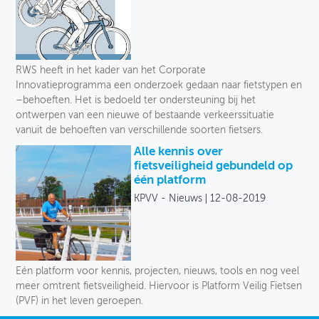
RWS heeft in het kader van het Corporate
Innovatieprogramma een onderzoek gedaan naar fietstypen en
–behoeften. Het is bedoeld ter ondersteuning bij het
ontwerpen van een nieuwe of bestaande verkeerssituatie
vanuit de behoeften van verschillende soorten fietsers.
Alle kennis over
fietsveiligheid gebundeld op
één platform
KPVV - Nieuws
12-08-2019
Eén platform voor kennis, projecten, nieuws, tools en nog veel
meer omtrent fietsveiligheid. Hiervoor is Platform Veilig Fietsen
(PVF) in het leven geroepen.