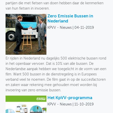
partijen die met fietsen van doen hebben daar de kenmerken
van hun fietsen in invoeren.
Zero Emissie Bussen in
Nederland
KPVV - Nieuws
04-11-2019
Er rijden in Nederland nu dagelijks 500 elektrische bussen rond
in het openbaar vervoer. Dat is 10% van alle bussen. De
Nederlandse aanpak hebben we toegelicht in de vorm van een
film. Want 500 bussen in de dienstregeling is in Europees
verband veel te noemen. De film gaat in op de succesfactoren
en zaken waar rekening mee gehouden moet worden bij
invoering van zero emissie bussen.
Het KpVV-programma
KPVV - Nieuws
11-10-2019