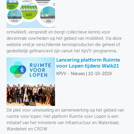
ontwikkelt, verspreidt en borgt collectieve kennis voor
decentrale overheden op het gebied van mobiliteit. Via deze
website vind je verschillende kennisproducten die geheel of
gedeeltelijk gefinancierd zijn vanuit het KpVV-programma.
Lancering platform Ruimte
voor Lopen tijdens Walk21
KPVV - Nieuws
10-10-2019
Dé plek voor uitwisseling en samenwerking op het gebied van
ruimte voor lopen. Het platform Ruimte voor Lopen is een
initiatief van het ministerie van Infrastructuur en Waterstaat,
Wandelnet en CROW.