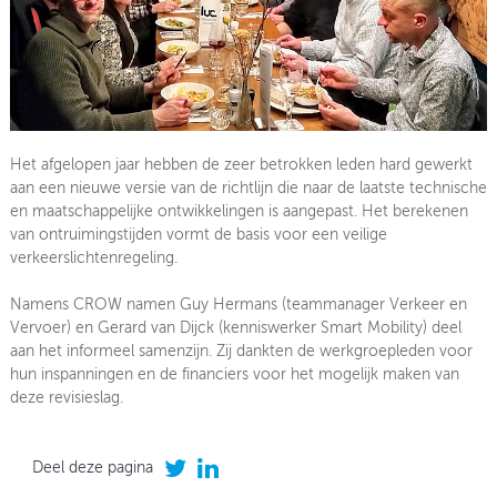
Het afgelopen jaar hebben de zeer betrokken leden hard gewerkt
aan een nieuwe versie van de richtlijn die naar de laatste technische
en maatschappelijke ontwikkelingen is aangepast. Het berekenen
van ontruimingstijden vormt de basis voor een veilige
verkeerslichtenregeling.
Namens CROW namen Guy Hermans (teammanager Verkeer en
Vervoer) en Gerard van Dijck (kenniswerker Smart Mobility) deel
aan het informeel samenzijn. Zij dankten de werkgroepleden voor
hun inspanningen en de financiers voor het mogelijk maken van
deze revisieslag.
Deel deze pagina