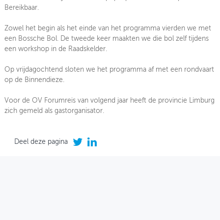
Bereikbaar.
Zowel het begin als het einde van het programma vierden we met
een Bossche Bol. De tweede keer maakten we die bol zelf tijdens
een workshop in de Raadskelder.
Op vrijdagochtend sloten we het programma af met een rondvaart
op de Binnendieze.
Voor de OV Forumreis van volgend jaar heeft de provincie Limburg
zich gemeld als gastorganisator.
Deel deze pagina