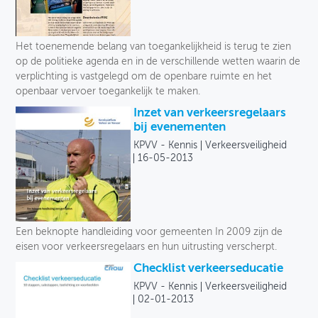
Het toenemende belang van toegankelijkheid is terug te zien
op de politieke agenda en in de verschillende wetten waarin de
verplichting is vastgelegd om de openbare ruimte en het
openbaar vervoer toegankelijk te maken.
Inzet van verkeersregelaars
bij evenementen
KPVV - Kennis
Verkeersveiligheid
16-05-2013
Een beknopte handleiding voor gemeenten In 2009 zijn de
eisen voor verkeersregelaars en hun uitrusting verscherpt.
Checklist verkeerseducatie
KPVV - Kennis
Verkeersveiligheid
02-01-2013