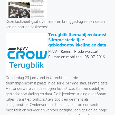
Deze factsheet gaat over haal- en brenggedrag van kinderen
van en naar de basisschool.
Terugblik themabijeenkomst
Slimme stedelijke
gebiedsontwikkeling en data
KPVV - Kennis
Brede welvaart,
Ruimte en mobiliteit
05-07-2016
Donderdag 23 juni vond in Utrecht de derde
themabijeenkomst plaats in de serie ‘Slimme stad, slimme data’.
Het onderwerp van deze bijeenkomst was Slimme stedelijke
gebiedsontwikkeling en data. De bijeenkomst ging over Smart
Cities, transities, ontschotten, tools en de mens als
eindgebruiker. Onderwerpen die zeer zeker ook de sector
mobiliteit en verkeer en vervoer bezighouden gezien de hoge